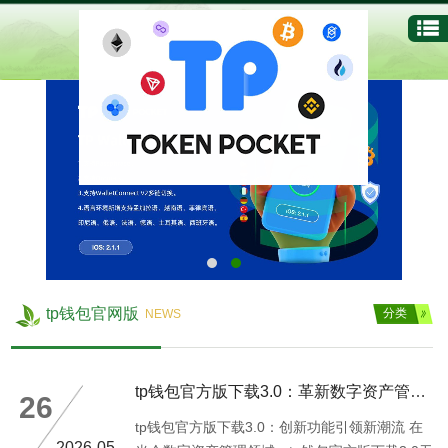
tp钱包官网版
分类
NEWS
tp钱包官方版下载3.0：革新数字资产管理的新标杆
26
tp钱包官方版下载3.0：创新功能引领新潮流 在
2026-05