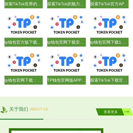
探索TikTok世界的秘密：轻松下载与分享你的心动瞬间
探索TikTok的魅力，TikTok官网下载安装指南
探索TikTok官方APP下载的全新体验
tp钱包官方版下载3.0：革新数字资产管理的新标杆
tp钱包官网下载安装2.0：数字货币管理的新标杆
tp钱包官网下载1.6.5：专业、安全、便捷的加密货币管理工具
tp钱包官网下载：数字货币管理的最佳选择
TP钱包官网版APP正版：安全、便捷的数字资产管理利器
探索TikTok下载官网的完美之旅：开启你的视频创作之旅
关于我们
ABOUT US
查看更多