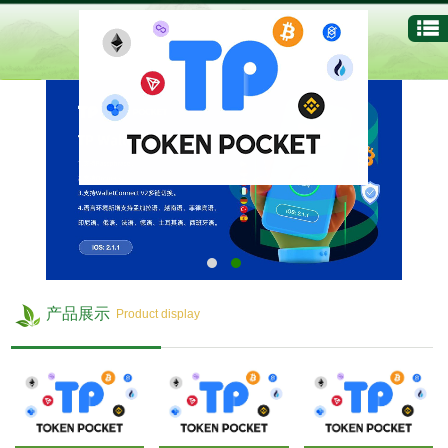
产品展示
Product display