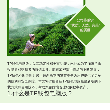
TP钱包电脑版，以其稳定性和丰富功能，已经成为了加密货币
投资者和交易者的首选工具。随着加密货币市场的不断发展，
TP钱包不断更新升级，最新版本的发布更是为用户提供了更多
的便利和安全保障。本文将详细介绍TP钱包电脑版最新版的下
载方式和使用技巧，帮助您更好地管理您的数字资产。
1.什么是TP钱包电脑版？
TP钱包电脑版是一款专为加密货币用户设计的软件，旨在提供
一个安全、便捷的环境来管理和交易各种加密货币。它不仅支